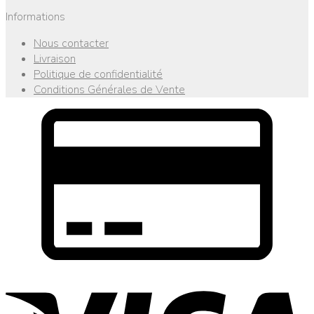
Informations
Nous contacter
Livraison
Politique de confidentialité
Conditions Générales de Vente