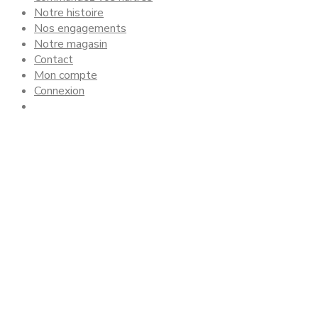
Notre histoire
Nos engagements
Notre magasin
Contact
Mon compte
Connexion