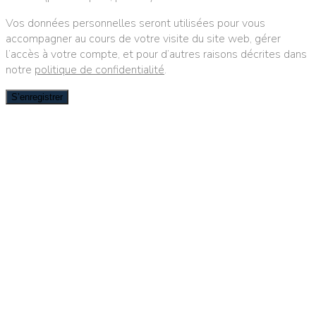
Vos données personnelles seront utilisées pour vous
accompagner au cours de votre visite du site web, gérer
l’accès à votre compte, et pour d’autres raisons décrites dans
notre
politique de confidentialité
.
S’enregistrer