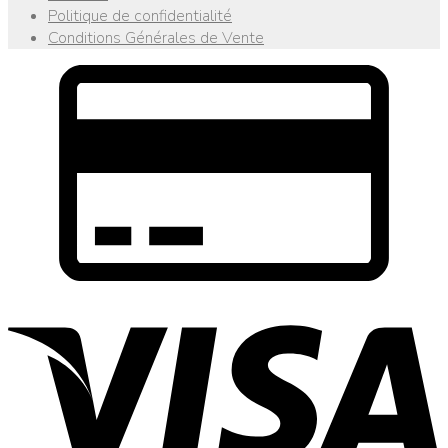
Politique de confidentialité
Conditions Générales de Vente